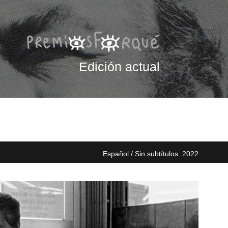
Edición actual
Español / Sin subtítulos. 2022