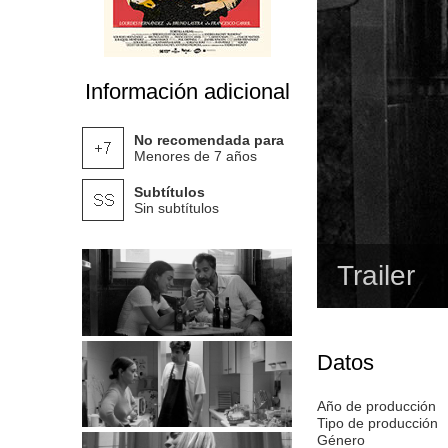
Información adicional
No recomendada para
Menores de 7 años
Subtítulos
Sin subtítulos
Trailer
Datos
Año de producción
Tipo de producción
Género