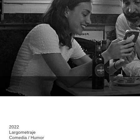
2022
Largometraje
Comedia / Humor