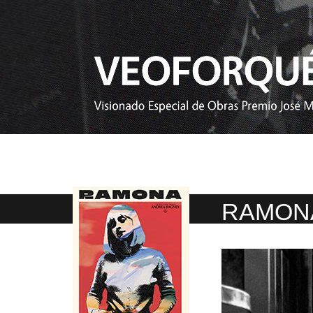
RAMON