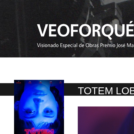
TOTEM LO