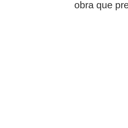
obra que pre