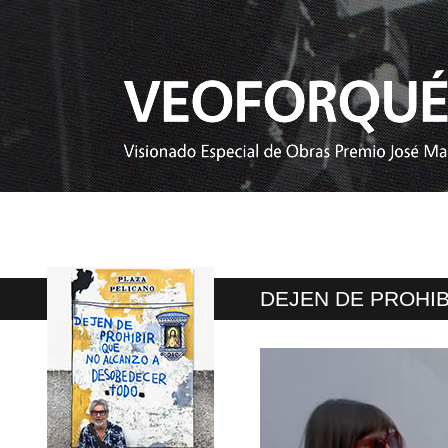
DEJEN DE PROHI