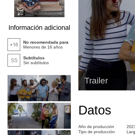
Información adicional
No recomendada para
Menores de 16 años
Subtítulos
Sin subtítulos
Trailer
Datos
Año de producción
202
Tipo de producción
Lar