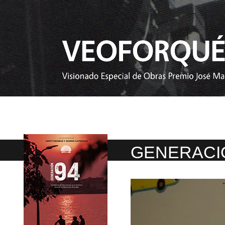
GENERACI