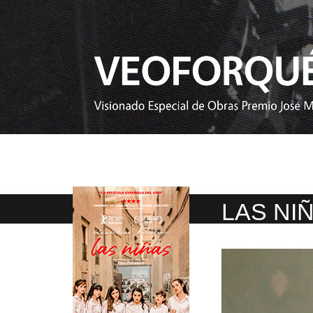
LAS NI