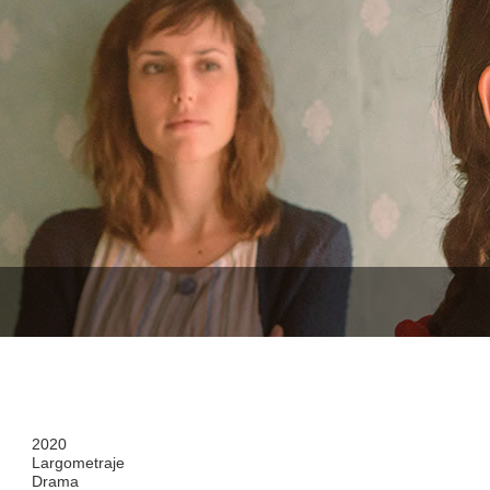
2020
Largometraje
Drama