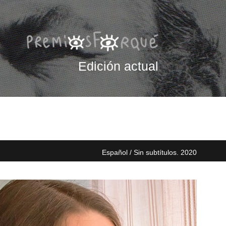
Edición actual
Español / Sin subtítulos. 2020