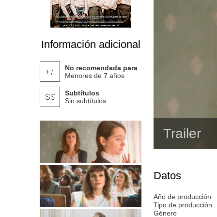
Información adicional
No recomendada para
Menores de 7 años
Subtítulos
Sin subtítulos
Trailer
Datos
Año de producción
Tipo de producción
Género