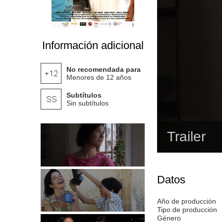
Información adicional
No recomendada para
Menores de 12 años
Subtítulos
Sin subtítulos
Trailer
Datos
Año de producción
Tipo de producción
Género