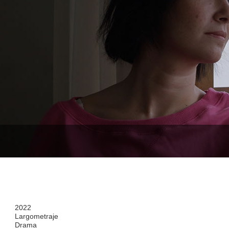
2022
Largometraje
Drama