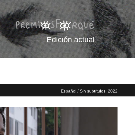
Edición actual
Español / Sin subtítulos. 2022