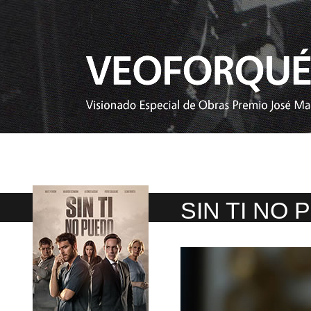
SIN TI NO