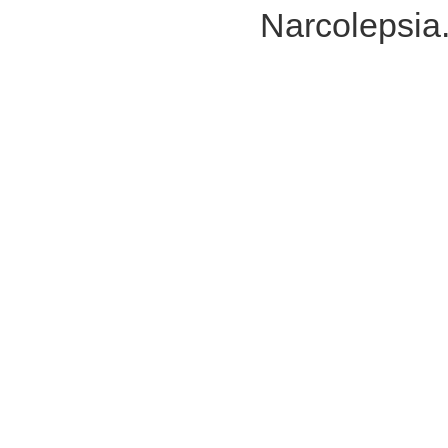
Narcolepsia