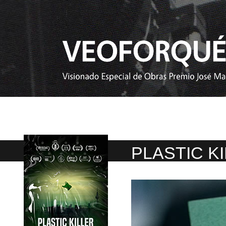
PLASTIC K