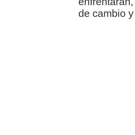
enfrentarán
de cambio y 