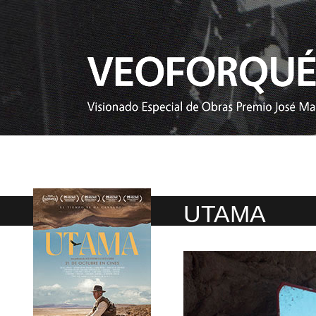
UTAMA