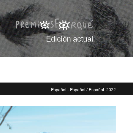
Edición actual
Español - Español / Español. 2022