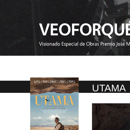
UTAMA