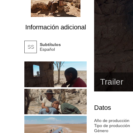
Información adicional
Subtítulos
Español
Trailer
Datos
Año de producción
Tipo de producción
Género