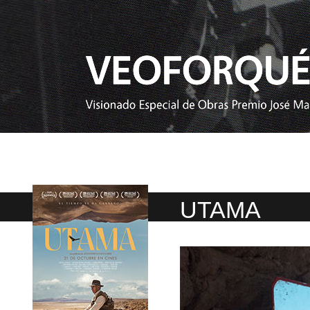
UTAMA