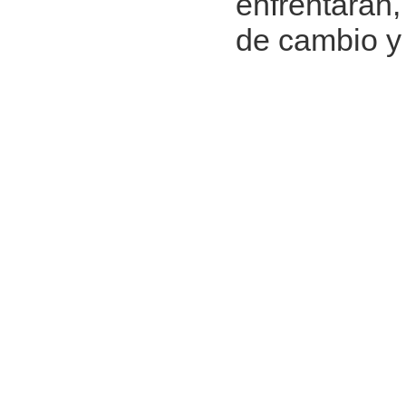
enfrentarán
de cambio y 