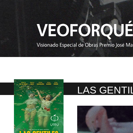
LAS GENTI