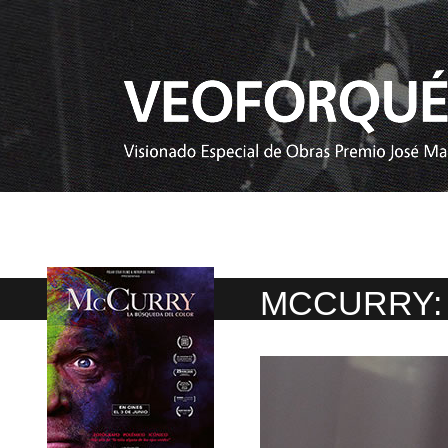
MCCURRY: