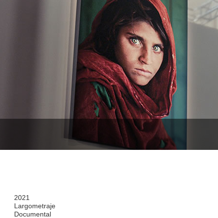
2021
Largometraje
Documental