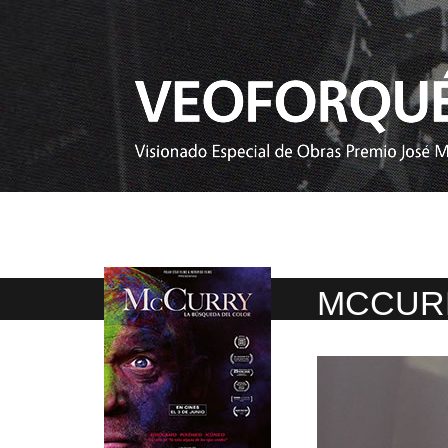
MCCURR