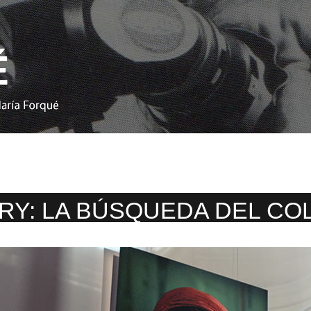
Y: LA BÚSQUEDA DEL CO