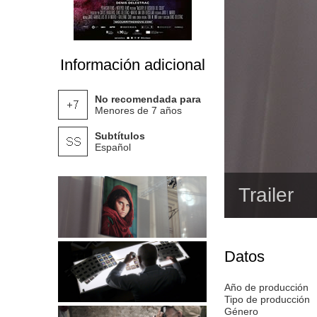
Información adicional
No recomendada para
Menores de 7 años
Subtítulos
Español
Trailer
Datos
Año de producción
Tipo de producción
Género