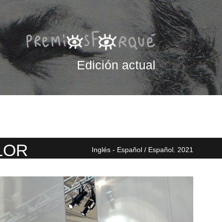
Edición actual
LOR
Inglés - Español / Español. 2021