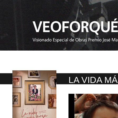
LA VIDA M