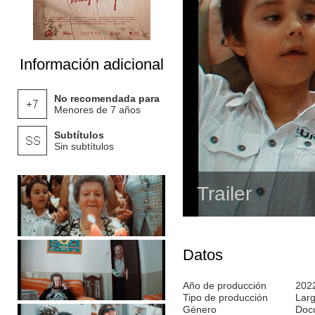
Información adicional
No recomendada para
Menores de 7 años
Subtítulos
Sin subtítulos
Trailer
Datos
Año de producción
202
Tipo de producción
Lar
Género
Doc