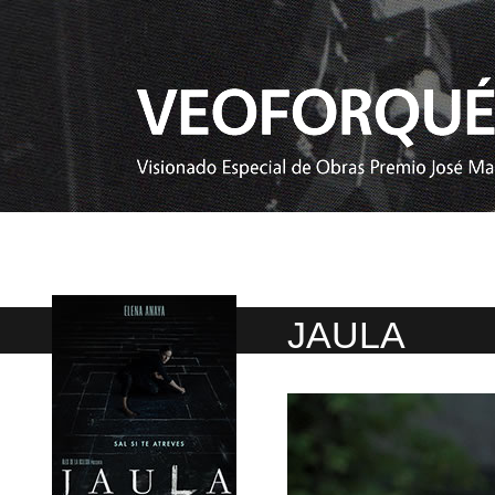
JAULA