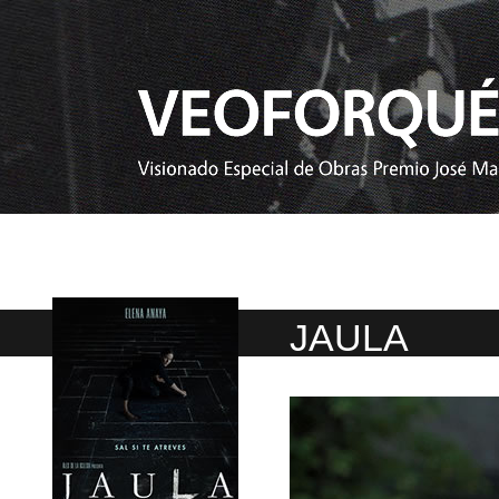
JAULA