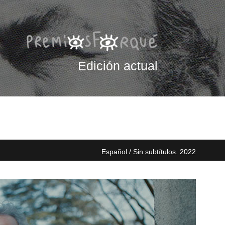
Edición actual
Español / Sin subtítulos. 2022