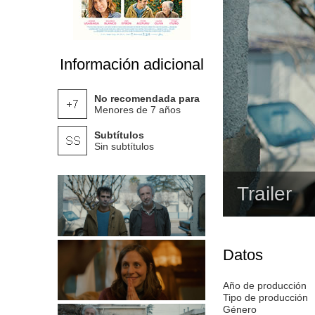
Información adicional
No recomendada para
Menores de 7 años
Subtítulos
Sin subtítulos
Trailer
Datos
Año de producción
Tipo de producción
Género