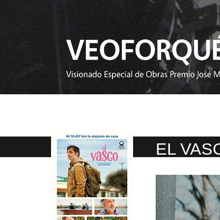
EL VAS