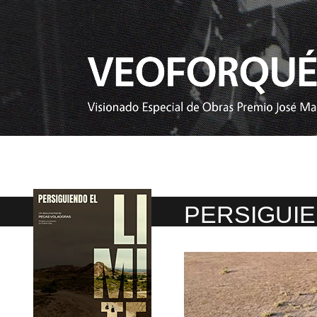
PERSIGUIE