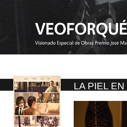
LA PIEL E