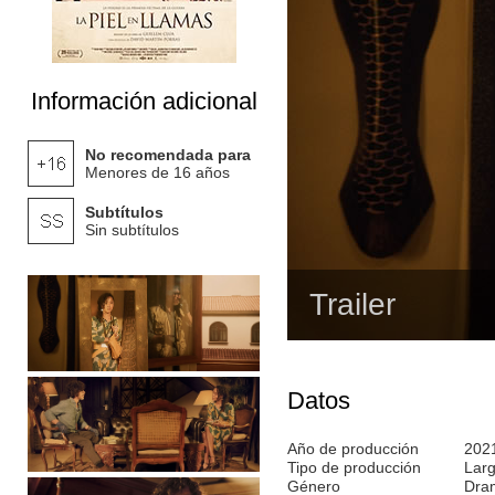
Información adicional
No recomendada para
Menores de 16 años
Subtítulos
Sin subtítulos
Trailer
Datos
Año de producción
202
Tipo de producción
Lar
Género
Dra