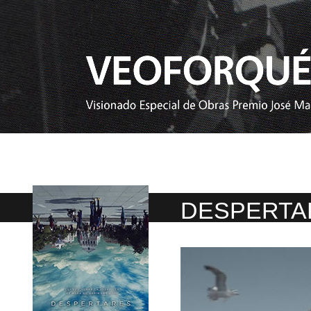
DESPERTA