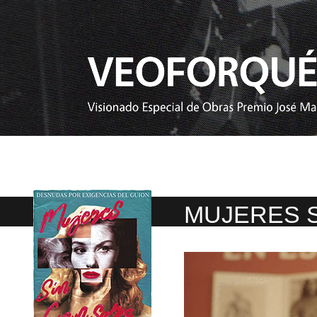
MUJERES 