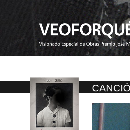
CANCIÓ