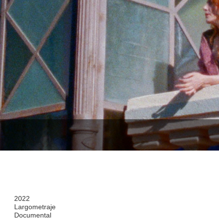
2022
Largometraje
Documental