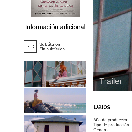
Información adicional
Subtítulos
Sin subtítulos
Trailer
Datos
Año de producción
Tipo de producción
Género