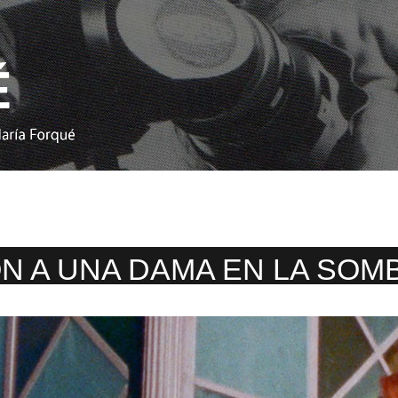
N A UNA DAMA EN LA SOM