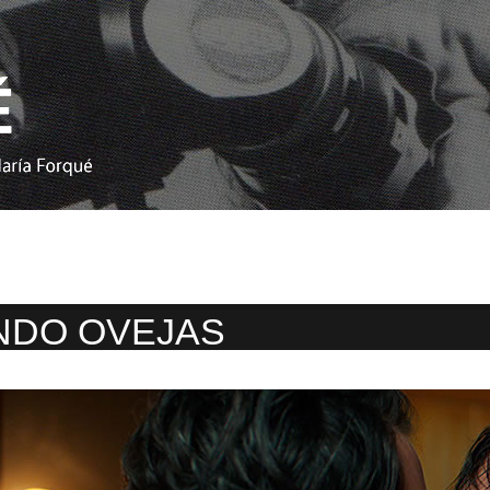
NDO OVEJAS