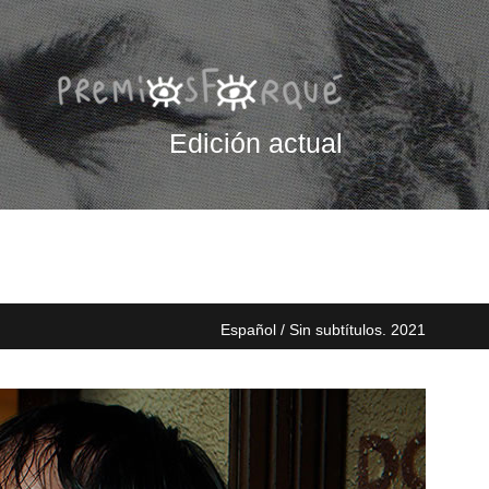
Edición actual
Español / Sin subtítulos. 2021