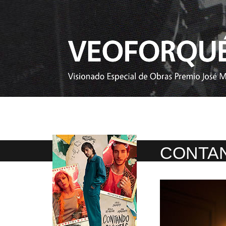
CONTA