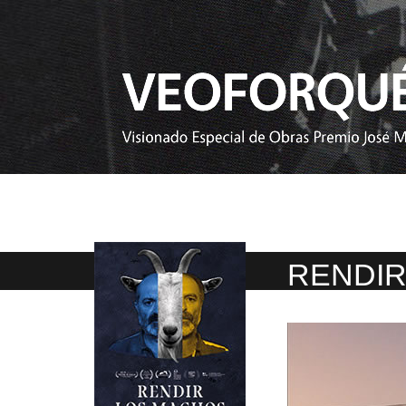
RENDIR