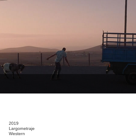
2019
Largometraje
Western