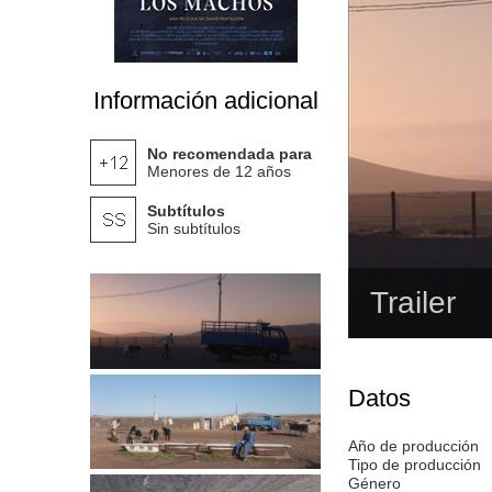
Información adicional
No recomendada para
Menores de 12 años
Subtítulos
Sin subtítulos
Trailer
Datos
Año de producción
Tipo de producción
Género