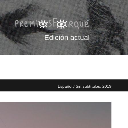
Edición actual
Español / Sin subtítulos. 2019