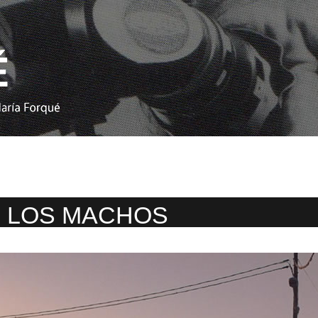
 LOS MACHOS