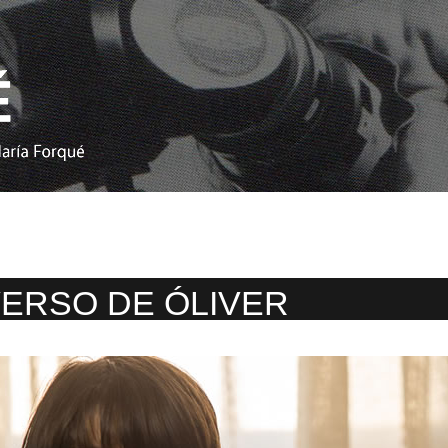
VERSO DE ÓLIVER