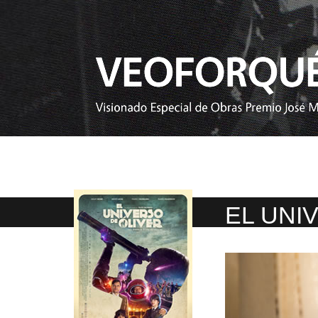
EL UNI