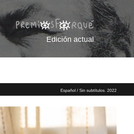
Edición actual
Español / Sin subtítulos. 2022