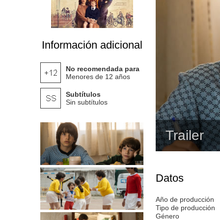
Información adicional
No recomendada para
Menores de 12 años
Subtítulos
Sin subtítulos
Trailer
Datos
Año de producción
Tipo de producción
Género