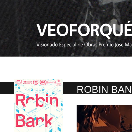
ROBIN BA