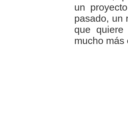
un proyecto
pasado, un r
que quiere 
mucho más 