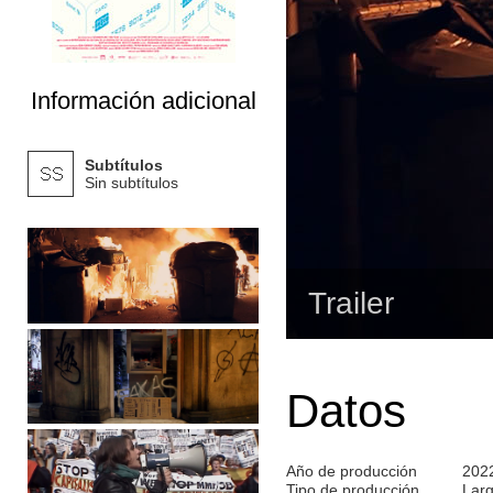
Información adicional
Subtítulos
Sin subtítulos
Trailer
Datos
Año de producción
202
Tipo de producción
Lar