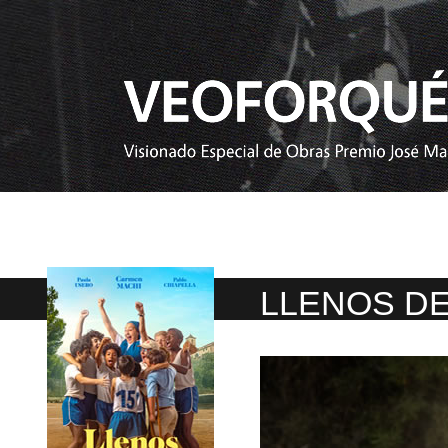
LLENOS DE