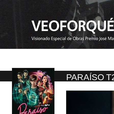
PARAÍSO T