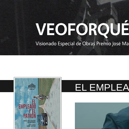
EL EMPLEA