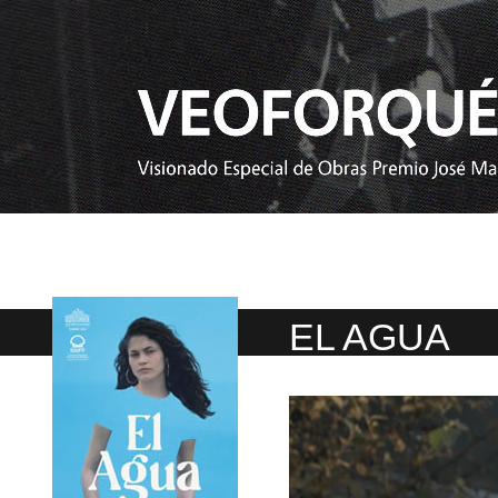
EL AGUA