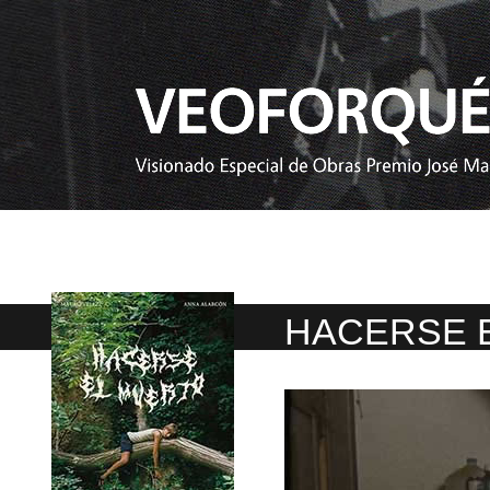
HACERSE 