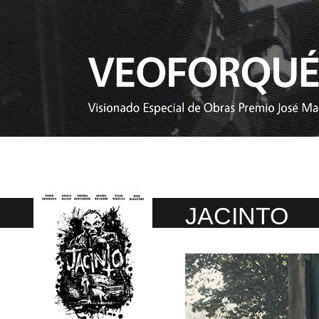
JACINTO