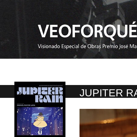
JUPITER R