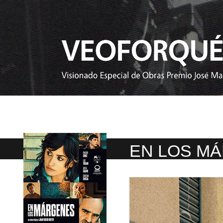
EN LOS M