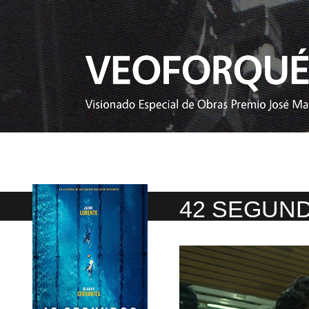
42 SEGUN