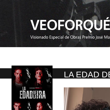
LA EDAD DE