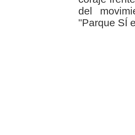
del movimi
"Parque SÍ 