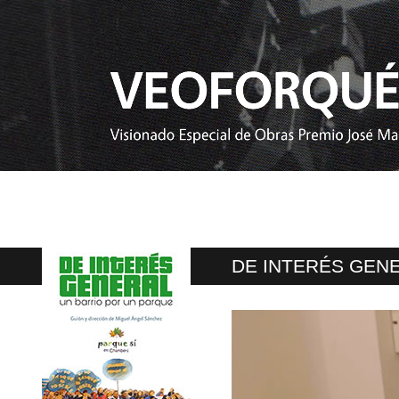
DE INTERÉS GENE