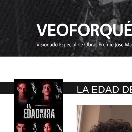
LA EDAD DE