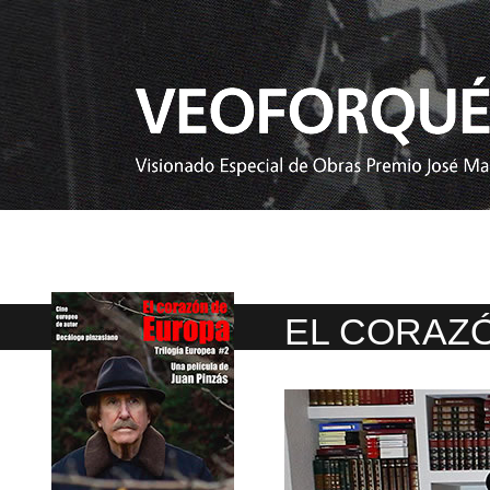
EL CORAZ