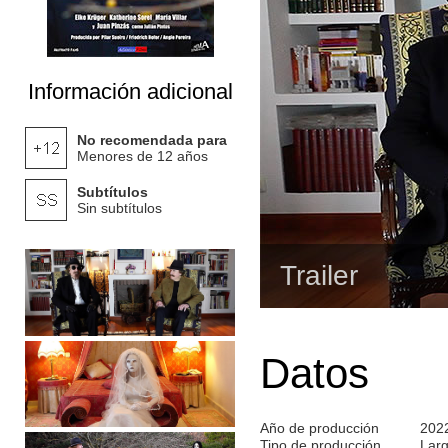
Información adicional
No recomendada para
Menores de 12 años
Subtítulos
Sin subtítulos
Trailer
Datos
Año de producción
202
Tipo de producción
Lar