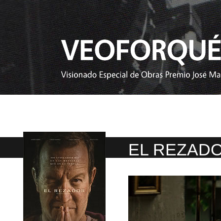
EL REZAD