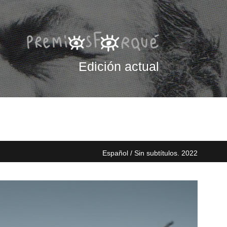
Edición actual
Español / Sin subtítulos. 2022