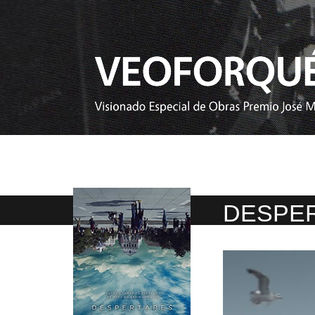
DESPE