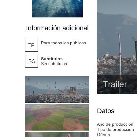
Información adicional
Para todos los públicos
Subtítulos
Sin subtítulos
Trailer
Datos
Año de producción
Tipo de producción
Género