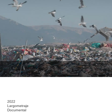
2022
Largometraje
Documental