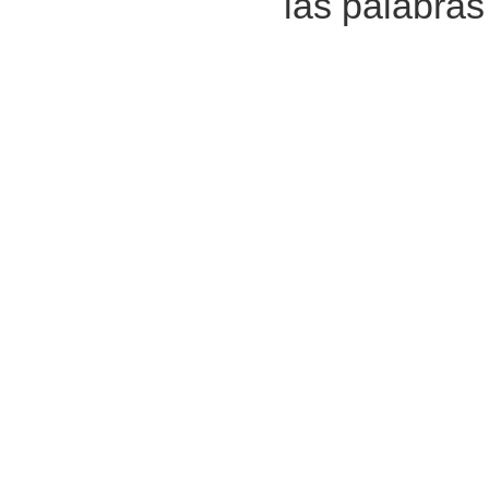
las palabras