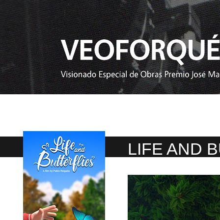
LIFE AND 