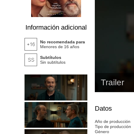
Información adicional
No recomendada para
Menores de 16 años
Subtítulos
Sin subtítulos
Trailer
Datos
Año de producción
Tipo de producción
Género