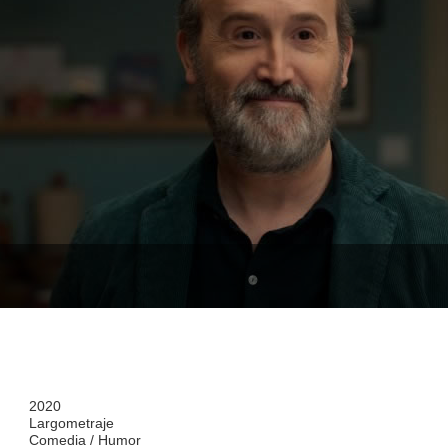
2020
Largometraje
Comedia / Humor