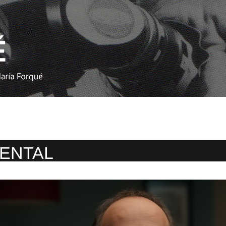
ENTAL