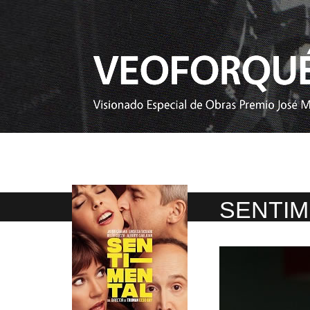
SENTIM