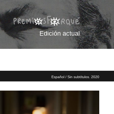
Edición actual
Español / Sin subtítulos. 2020