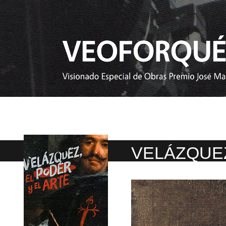
VELÁZQUEZ