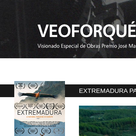
EXTREMADURA PA