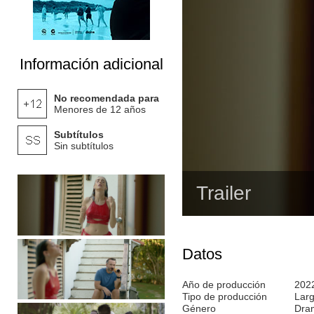
Información adicional
No recomendada para
Menores de 12 años
Subtítulos
Sin subtítulos
Trailer
Datos
Año de producción
202
Tipo de producción
Lar
Género
Dra