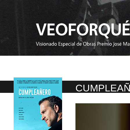
CUMPLEA