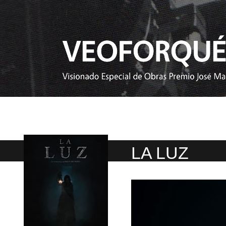
LA LUZ