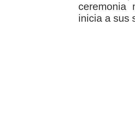
ceremonia 
inicia a sus