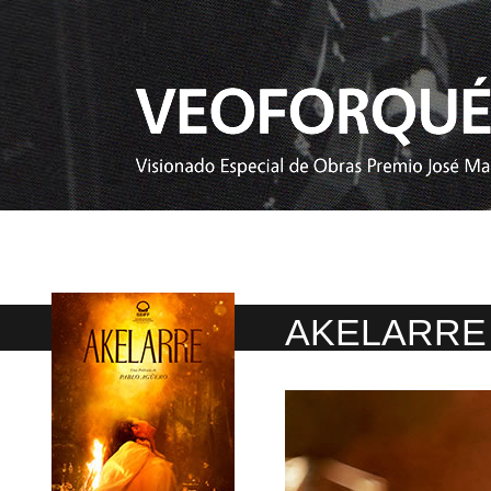
AKELARRE